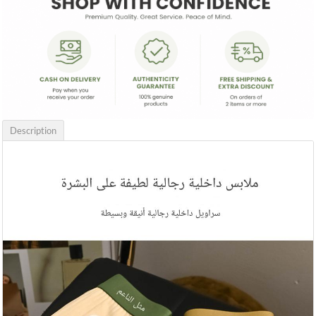
Description