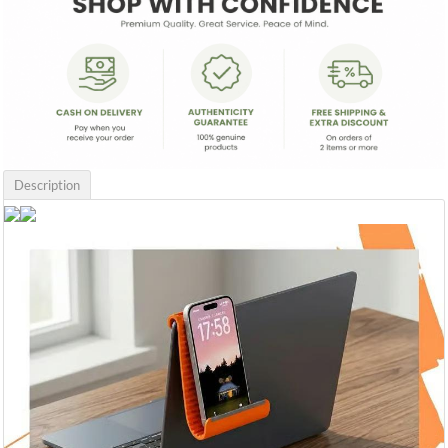
Description